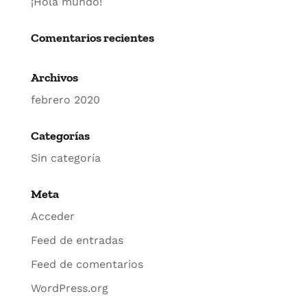
¡Hola mundo!
Comentarios recientes
Archivos
febrero 2020
Categorías
Sin categoría
Meta
Acceder
Feed de entradas
Feed de comentarios
WordPress.org