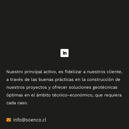
Nuestro principal activo, es fidelizar a nuestros cliente,
a través de las buenas prácticas en la construcción de
nuestros proyectos y ofrecer soluciones geotécnicas
óptimas en el ámbito técnico-económico, que requiera
cada caso.
info@soenco.cl